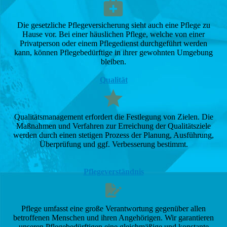
Die gesetzliche Pflegeversicherung sieht auch eine Pflege zu
Hause vor. Bei einer häuslichen Pflege, welche von einer
Privatperson oder einem Pflegedienst durchgeführt werden
kann, können Pflegebedürftige in ihrer gewohnten Umgebung
bleiben.
Qualität
Qualitätsmanagement erfordert die Festlegung von Zielen. Die
Maßnahmen und Verfahren zur Erreichung der Qualitätsziele
werden durch einen stetigen Prozess der Planung, Ausführung,
Überprüfung und ggf. Verbesserung bestimmt.
Pflegeverständnis
Pflege umfasst eine große Verantwortung gegenüber allen
betroffenen Menschen und ihren Angehörigen. Wir garantieren
unseren Pflegebedürftigen eine gleichmäßige und konstante