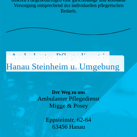
Versorgung entsprechend des individuellen pflegerischen
Bedarfs.
Ambulanter Pflegedienst in
Hanau Steinheim u. Umgebung
Der Weg zu uns
Ambulanter
Pflegedienst
Migge & Posey
Eppsteinstr. 62-64
63456 Hanau