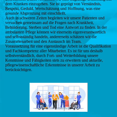
dem Kranken einzugehen. Sie ist geprägt von Verständnis,
Respekt, Geduld, Wertschätzung und Hoffnung, was eine
gesunde Abgrenzung mit einschließt.
Auch in schweren Zeiten begleiten wir unsere Patienten und
versuchen gemeinsam auf die Fragen nach Krankheit,
Behinderung, Sterben und Tod eine Antwort zu finden. In der
ambulanten Pflege können wir einerseits eigenverantwortlich
und selbstständig handeln, andererseits schätzen wir die
Zusammenarbeit und den Austausch im Team.
Voraussetzung für eine eigenständige Arbeit ist die Qualifikation
und Fachkompetenz aller Mitarbeiter. Es ist für uns deshalb
selbstverständlich, durch Fort- und Weiterbildung unsere
Kenntnisse und Fähigkeiten stets zu erweitern und aktuelle,
pflegewissenschaftliche Erkenntnisse in unserer Arbeit zu
berücksichtigen.