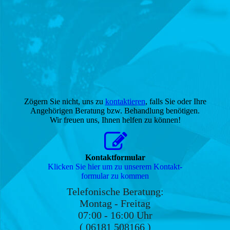
Zögern Sie nicht, uns zu
kontaktieren
, falls Sie oder Ihre
Angehörigen Beratung bzw. Behandlung benötigen.
Wir freuen uns, Ihnen helfen zu können!
Kontaktformular
Klicken Sie hier um zu unserem Kon­takt­
for­mu­lar zu kommen
Telefonische Beratung:
Montag - Freitag
07:00 - 16:00 Uhr
( 06181 508166 )