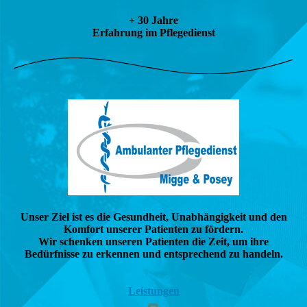
+ 30 Jahre
Erfahrung im Pflegedienst
Unser Ziel ist es die Gesundheit, Unabhängigkeit und den
Komfort unserer Patienten zu fördern.
Wir schenken unseren Patienten die Zeit, um ihre
Bedürfnisse zu erkennen und entsprechend zu handeln.
Leistungen