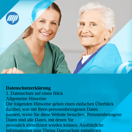
Datenschutzerklärung
1. Datenschutz auf einen Blick
Allgemeine Hinweise
Die folgenden Hinweise geben einen einfachen Überblick
darüber, was mit Ihren personenbezogenen Daten
passiert, wenn Sie diese Website besuchen. Personenbezogene
Daten sind alle Daten, mit denen Sie
persönlich identifiziert werden können. Ausführliche
Informationen zum Thema Datenschutz entnehmen