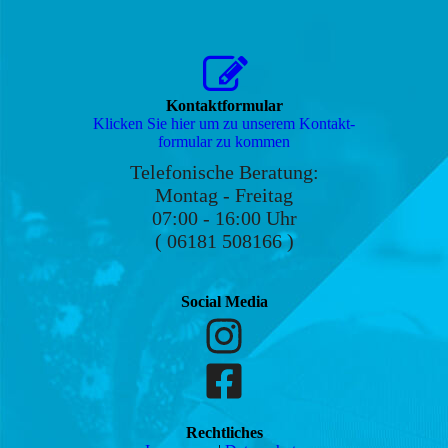
Kontaktformular
Klicken Sie hier um zu unserem Kon­takt­
for­mu­lar zu kommen
Telefonische Beratung:
Montag - Freitag
07:00 - 16:00 Uhr
( 06181 508166 )
Social Media
Rechtliches